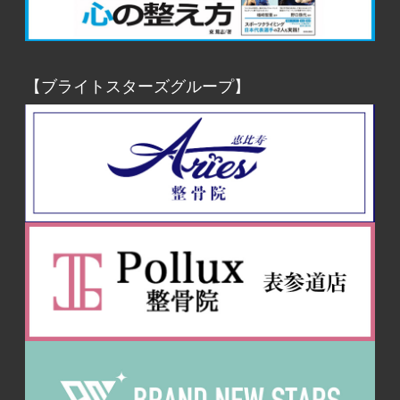
【ブライトスターズグループ】