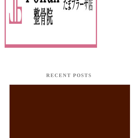
RECENT POSTS