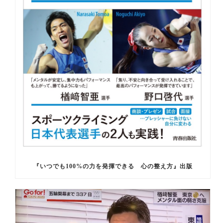
『いつでも100%の力を発揮できる 心の整え方』出版