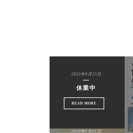
2023年9月23日
休業中
READ MORE
2019年5月21日