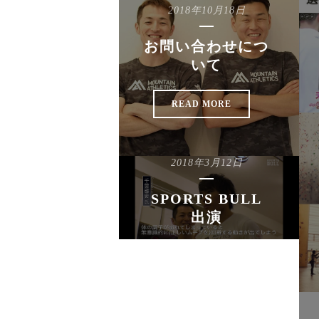
2018年10月18日
お問い合わせにつ
いて
READ MORE
2018年3月12日
SPORTS BULL
出演
READ MORE