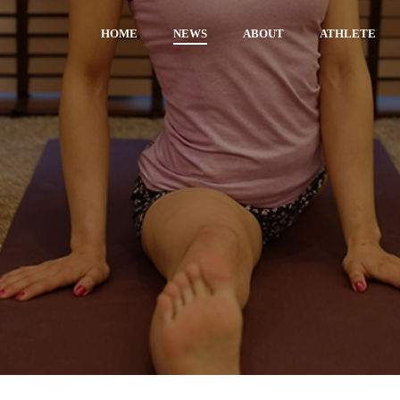
HOME
NEWS
ABOUT
ATHLETE