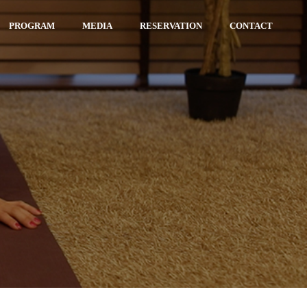
PROGRAM
MEDIA
RESERVATION
CONTACT