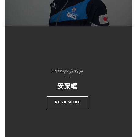
2018年4月23日
安藤瞳
READ MORE