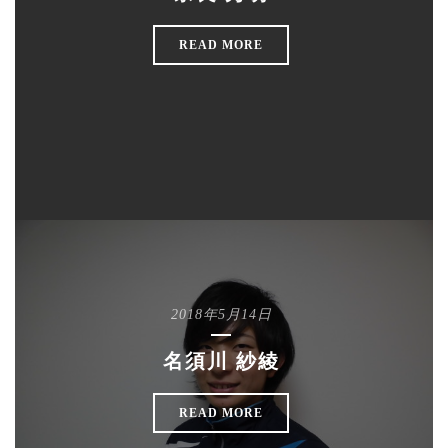
READ MORE
2018年5月14日
名須川 紗綾
READ MORE