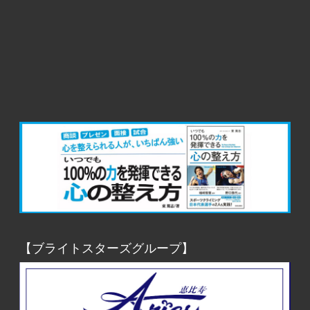
【ブライトスターズグループ】