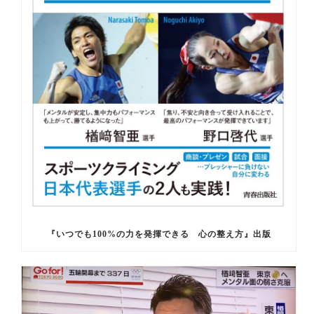
『いつでも100%の力を発揮できる 心の整え方』出版