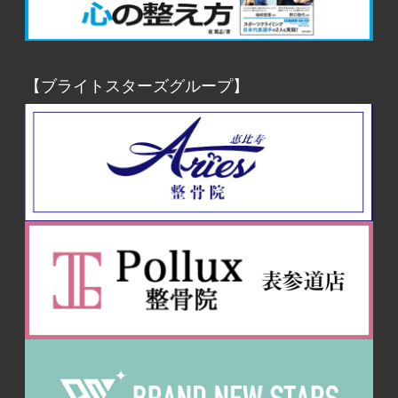
【ブライトスターズグループ】