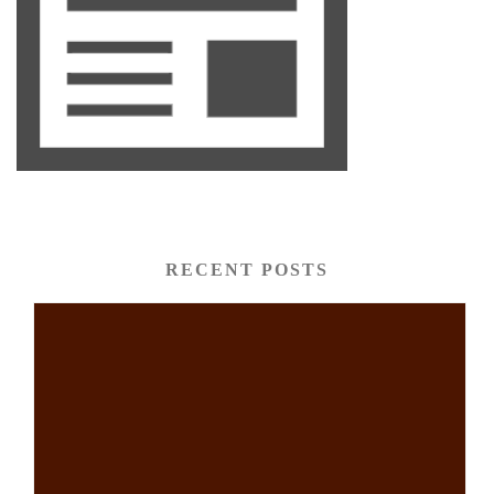
RECENT POSTS