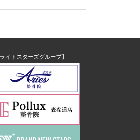
ライトスターズグループ】