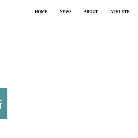
HOME
NEWS
ABOUT
ATHLETE
HO