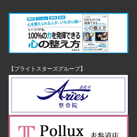
【ブライトスターズグループ】