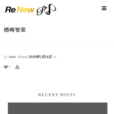
楢崎智亜
HOME
/
CLIENTS
/ 楢崎智亜
By
Aster
Posted
2018年5月14日
In
0
RECENT POSTS