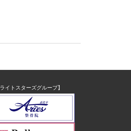
ライトスターズグループ】