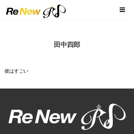
田中四郎
彼はすごい