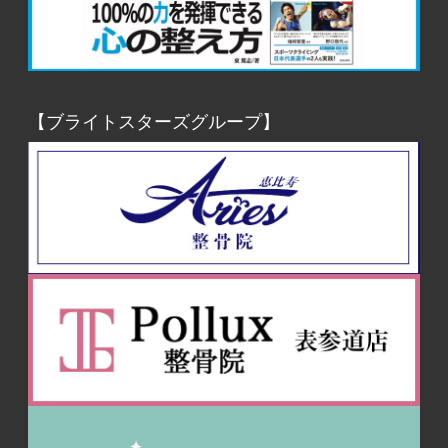
【ブライトスターズグループ】