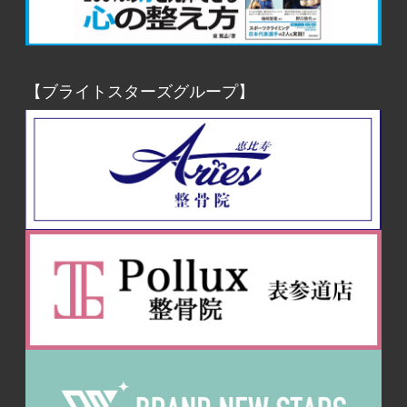
【ブライトスターズグループ】