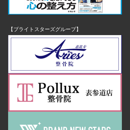
【ブライトスターズグループ】