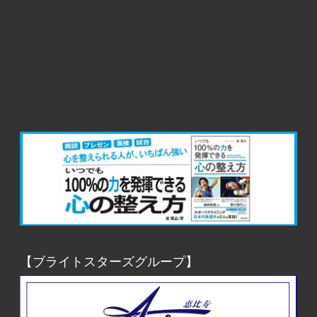
【ブライトスターズグループ】