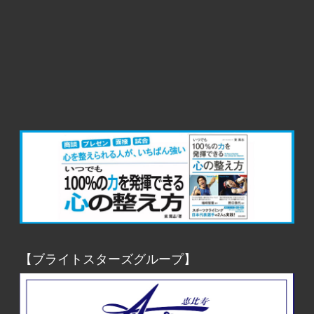
【ブライトスターズグループ】