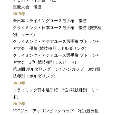
重慶大会 優勝
2015年
全日本クライミングユース選手権 優勝
クライミング・日本ユース選手権 優勝 (競技種
別：リード)
クライミング・アジアユース選手権 プトラジャ
ヤ大会 優勝 (競技種別：ボルダリング)
クライミング・アジアユース選手権 プトラジャ
ヤ大会 3位 (競技種別：スピード)
第10回 ボルダリング・ジャパンカップ 3位 (競
技種別：ボルダリング)
2013年
クライミング日本選手権 2位 (競技種別：リー
ド)
2012年
JOCジュニアオリンピックカップ 2位 (競技種