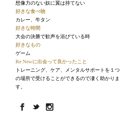
想像力のない奴に翼は持てない
好きな食べ物
カレー、牛タン
好きな時間
大会の決勝で歓声を浴びている時
好きなもの
ゲーム
Re Newに出会って良かったこと
トレーニング、ケア、メンタルサポートを１つ
の場所で受けることができるので凄く助かりま
す。