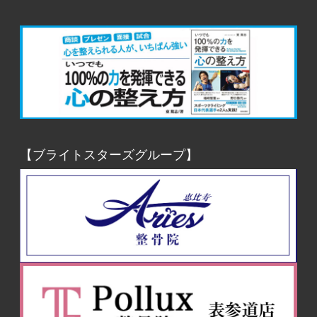
【ブライトスターズグループ】