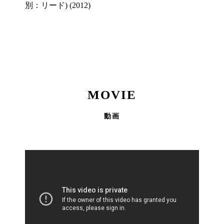
別：リード) (2012)
MOVIE
動画