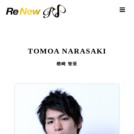
TOMOA NARASAKI
楢崎 智亜