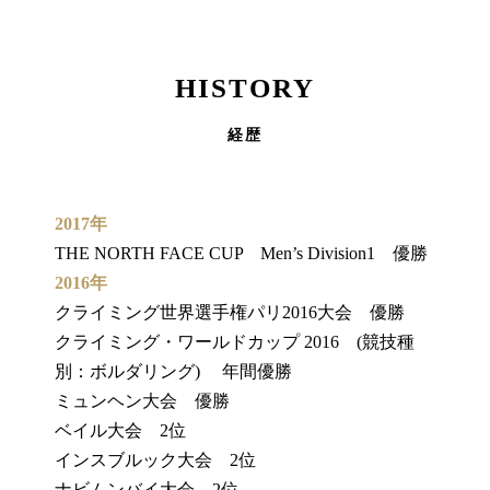
HISTORY
経歴
2017年
THE NORTH FACE CUP Men’s Division1 優勝
2016年
クライミング世界選手権パリ2016大会 優勝
クライミング・ワールドカップ 2016 (競技種
別：ボルダリング) 年間優勝
ミュンヘン大会 優勝
ベイル大会 2位
インスブルック大会 2位
ナビムンバイ大会 2位