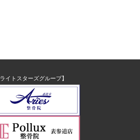
ライトスターズグループ】