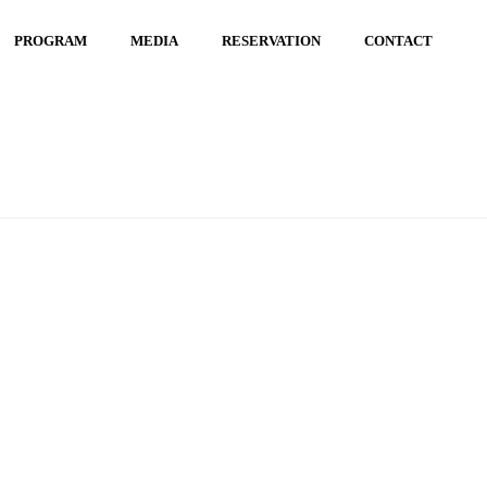
PROGRAM
MEDIA
RESERVATION
CONTACT
HOME
/