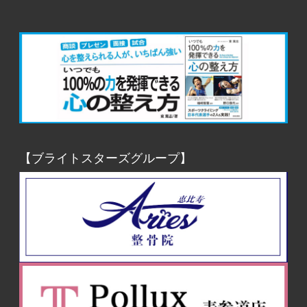
【ブライトスターズグループ】