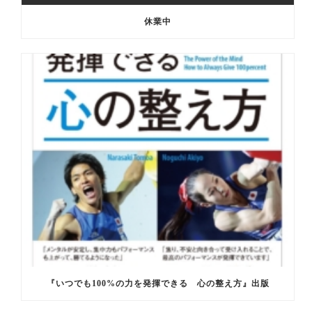
休業中
『いつでも100%の力を発揮できる 心の整え方』出版