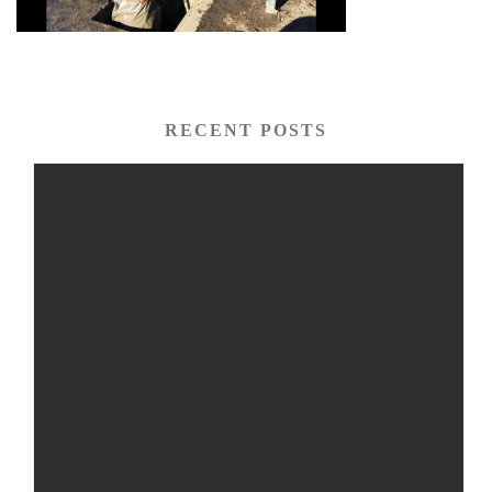
RECENT POSTS