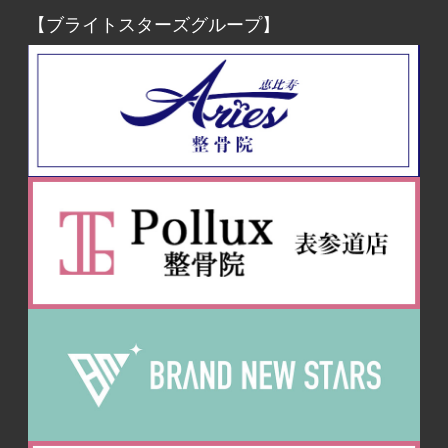
【ブライトスターズグループ】