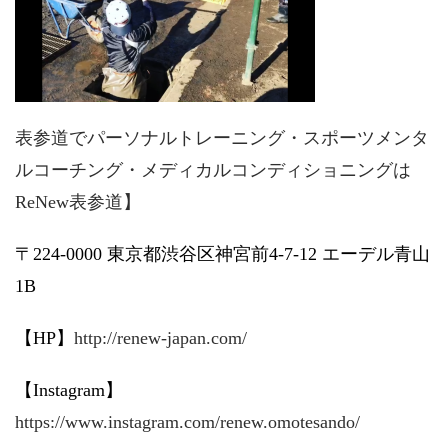
表参道でパーソナルトレーニング・スポーツメンタ
ルコーチング・メディカルコンディショニングは
ReNew表参道】
〒224-0000 東京都渋谷区神宮前4-7-12 エーデル青山
1B
【HP】
http://renew-japan.com/
【Instagram】
https://www.instagram.com/renew.omotesando/