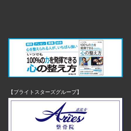
【ブライトスターズグループ】